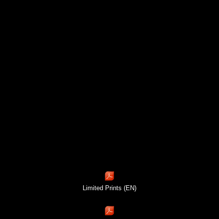
Limited Prints (EN)